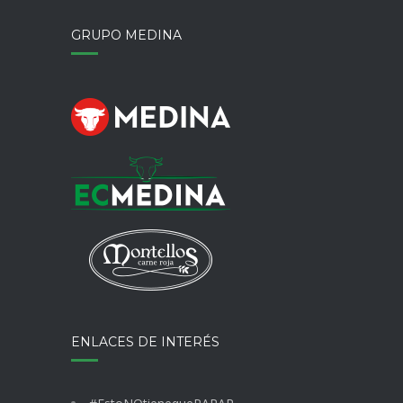
GRUPO MEDINA
ENLACES DE INTERÉS