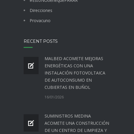
#EstoNOtienequePARAR
Direcciones
Provacuno
RECENT POSTS
MALBED ACOMETE MEJORAS
ENERGÉTICAS CON UNA
INSTALACIÓN FOTOVOLTAICA
DE AUTOCONSUMO EN
CUBIERTAS EN BUÑOL
16/01/2026
SUMINISTROS MEDINA
ACOMETE UNA CONSTRUCCIÓN
DE UN CENTRO DE LIMPIEZA Y