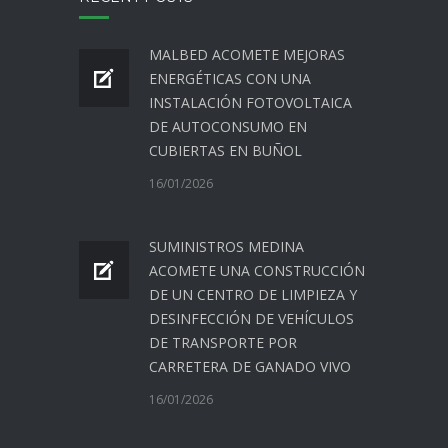
MALBED ACOMETE MEJORAS
ENERGÉTICAS CON UNA
INSTALACIÓN FOTOVOLTAICA
DE AUTOCONSUMO EN
CUBIERTAS EN BUÑOL
16/01/2026
SUMINISTROS MEDINA
ACOMETE UNA CONSTRUCCIÓN
DE UN CENTRO DE LIMPIEZA Y
DESINFECCIÓN DE VEHÍCULOS
DE TRANSPORTE POR
CARRETERA DE GANADO VIVO
16/01/2026