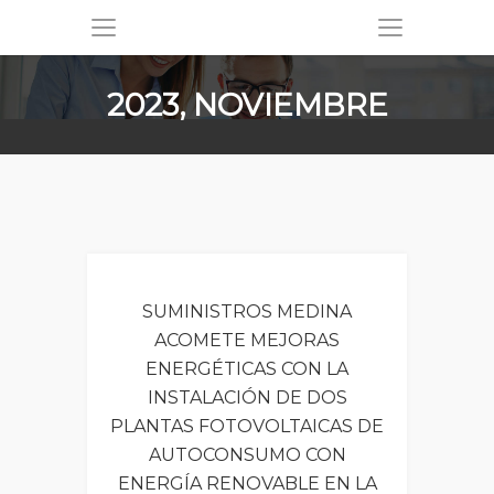
2023, NOVIEMBRE
SUMINISTROS MEDINA
ACOMETE MEJORAS
ENERGÉTICAS CON LA
INSTALACIÓN DE DOS
PLANTAS FOTOVOLTAICAS DE
AUTOCONSUMO CON
ENERGÍA RENOVABLE EN LA