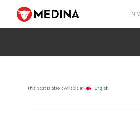
INI
This post is also available in:
English