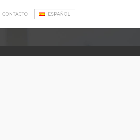
CONTACTO
ESPAÑOL