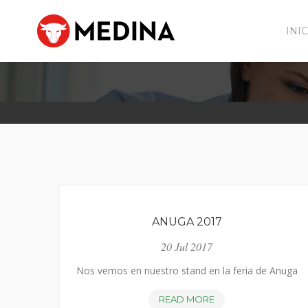
INI
ANUGA 2017
20 Jul 2017
Nos vemos en nuestro stand en la feria de Anuga
ANUGA
READ MORE