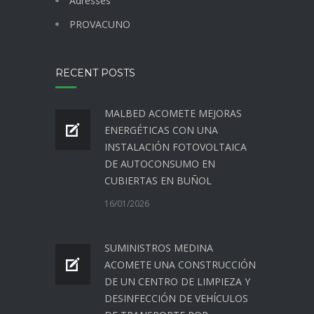
Adresses
PROVACUNO
RECENT POSTS
MALBED ACOMETE MEJORAS
ENERGÉTICAS CON UNA
INSTALACIÓN FOTOVOLTAICA
DE AUTOCONSUMO EN
CUBIERTAS EN BUÑOL
16/01/2026
SUMINISTROS MEDINA
ACOMETE UNA CONSTRUCCIÓN
DE UN CENTRO DE LIMPIEZA Y
DESINFECCIÓN DE VEHÍCULOS