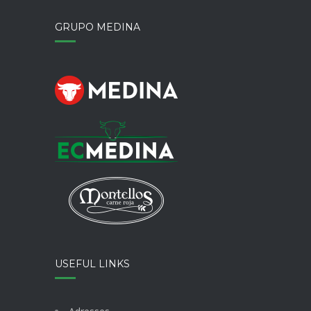
GRUPO MEDINA
USEFUL LINKS