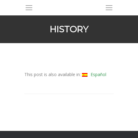
HISTORY
This post is also available in:
Español