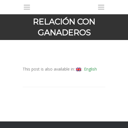
RELACIÓN CON
GANADEROS
This post is also available in:
English