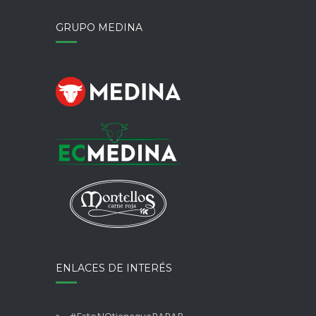
GRUPO MEDINA
ENLACES DE INTERÉS