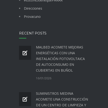
#EstoNOtienequePARAR
Direcciones
Provacuno
RECENT POSTS
MALBED ACOMETE MEJORAS
ENERGÉTICAS CON UNA
INSTALACIÓN FOTOVOLTAICA
DE AUTOCONSUMO EN
CUBIERTAS EN BUÑOL
16/01/2026
SUMINISTROS MEDINA
ACOMETE UNA CONSTRUCCIÓN
DE UN CENTRO DE LIMPIEZA Y